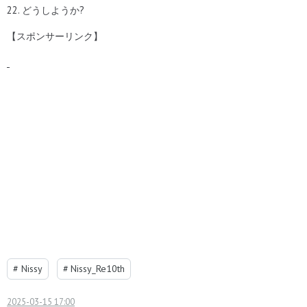
22. どうしようか?
【スポンサーリンク】
#
Nissy
#
Nissy_Re10th
2025-03-15 17:00