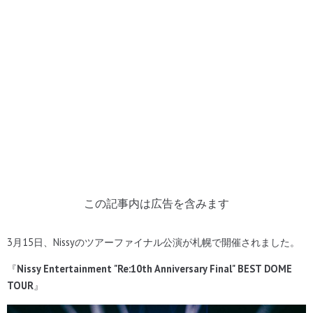
この記事内は広告を含みます
3月15日、Nissyのツアーファイナル公演が札幌で開催されました。
『
Nissy Entertainment "Re:10th Anniversary Final" BEST DOME
TOUR
』