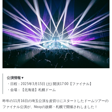
公演情報▼
・日程：2025年3月15日 (土) 開演17:00【ファイナル】
・会場：【北海道】札幌ドーム
昨年の11月16日の埼玉公演を皮切りにスタートしたドームツアーの
ファイナル公演が、Nissyの故郷・札幌で開催されしました！