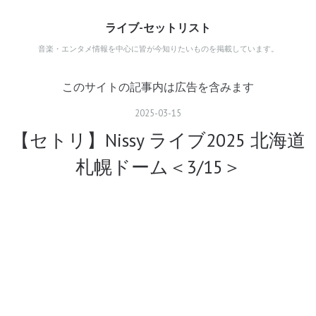
ライブ-セットリスト
音楽・エンタメ情報を中心に皆が今知りたいものを掲載しています。
このサイトの記事内は広告を含みます
2025
-
03
-
15
【セトリ】Nissy ライブ2025 北海道
札幌ドーム＜3/15＞