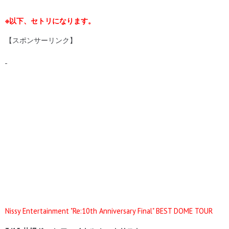
※以下、セトリになります。
【スポンサーリンク】
Nissy Entertainment "Re:10th Anniversary Final" BEST DOME TOUR