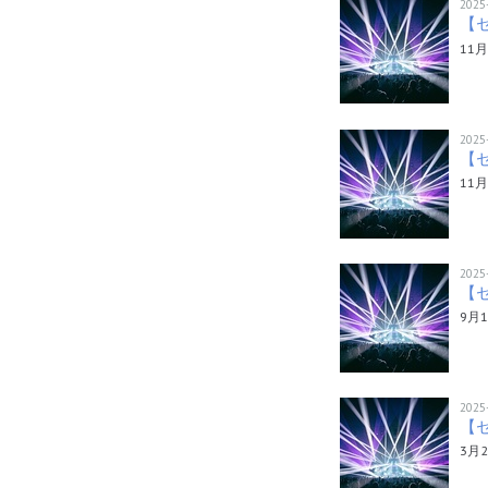
2025
【セ
11
2025
【セ
11
2025
【セ
9月
2025
【セ
3月