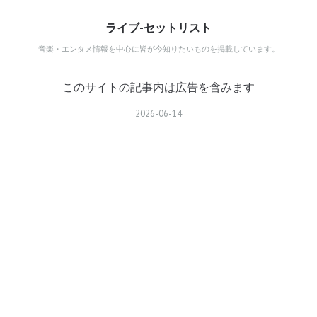
ライブ-セットリスト
音楽・エンタメ情報を中心に皆が今知りたいものを掲載しています。
このサイトの記事内は広告を含みます
2026
-
06
-
14