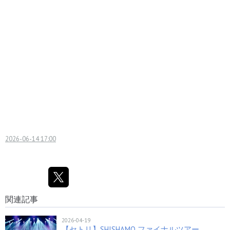
2026-06-14 17:00
関連記事
2026-04-19
【セトリ】SHISHAMO ファイナルツアー