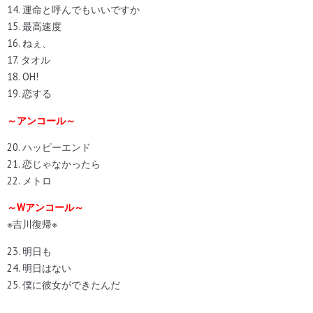
14. 運命と呼んでもいいですか
15. 最高速度
16. ねぇ、
17. タオル
18. OH!
19. 恋する
～アンコール～
20. ハッピーエンド
21. 恋じゃなかったら
22. メトロ
～Wアンコール～
※吉川復帰※
23. 明日も
24. 明日はない
25. 僕に彼女ができたんだ