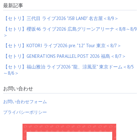
最新記事
【セトリ】三代目 ライブ2026 "JSB LAND" 名古屋＜8/9＞
【セトリ】櫻坂46 ライブ2026 広島グリーンアリーナ＜8/8～8/9
＞
【セトリ】KOTORI ライブ2026 pre. "12" Tour 東京＜8/7＞
【セトリ】GENERATIONS PARALLEL POST 2026 福島＜8/7＞
【セトリ】福山雅治 ライブ2026 "龍、涼風至" 東京ドーム＜8/5
～8/6＞
お問い合わせ
お問い合わせフォーム
プライバシーポリシー