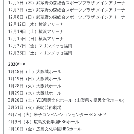
12月5日（木）武蔵野の森総合スポーツプラザ メインアリーナ
12月7日（土）武蔵野の森総合スポーツプラザ メインアリーナ
12月8日（日）武蔵野の森総合スポーツプラザ メインアリーナ
12月12日（木）横浜アリーナ
12月14日（土）横浜アリーナ
12月15日（日）横浜アリーナ
12月27日（金）マリンメッセ福岡
12月28日（土）マリンメッセ福岡
2020年▼
1月18日（土）大阪城ホール
1月19日（日）大阪城ホール
1月28日（火）大阪城ホール
1月29日（水）大阪城ホール
3月28日（土）YCC県民文化ホール（山梨県立県民文化ホール）
3月31日（火）高崎芸術劇場
4月7日（火）米子コンベンションセンター･BiG SHiP
4月9日（木）広島文化学園HBGホール
4月10日（金）広島文化学園HBGホール