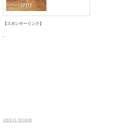
【スポンサーリンク】
2019-11-30 18:00