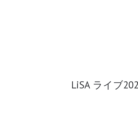
LiSA ライブ