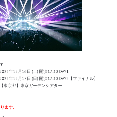
▼
23年12月16日 (土) 開演17:30 DAY1
023年12月17日 (日) 開演17:30 DAY2【ファイナル】
【東京都】東京ガーデンシアター
なります。