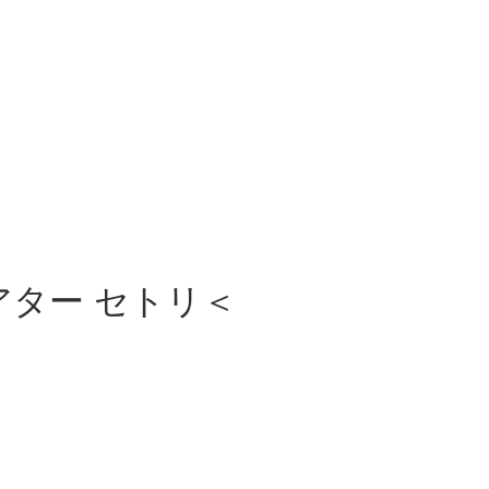
シアター セトリ＜