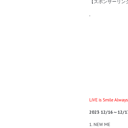
【スポンサーリン
LiVE is Smile Al
2023 12/16～1
1. NEW ME